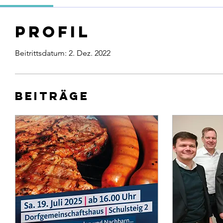
Profil
Beitrittsdatum: 2. Dez. 2022
Beiträge