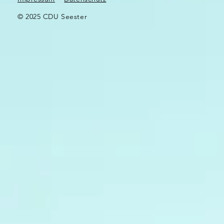
© 2025 CDU Seester