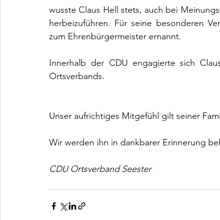
wusste Claus Hell stets, auch bei Meinungs
herbeizuführen. Für seine besonderen Ve
zum Ehrenbürgermeister ernannt.
Innerhalb der CDU engagierte sich Claus
Ortsverbands.
Unser aufrichtiges Mitgefühl gilt seiner Fami
Wir werden ihn in dankbarer Erinnerung be
CDU Ortsverband Seester