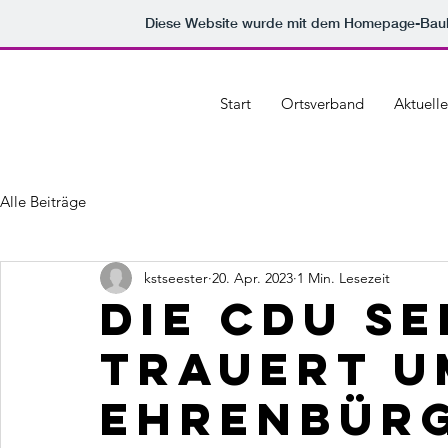
Diese Website wurde mit dem Homepage-Bau
Start
Ortsverband
Aktuelle
Alle Beiträge
kstseester
20. Apr. 2023
1 Min. Lesezeit
Die CDU S
trauert u
Ehrenbür