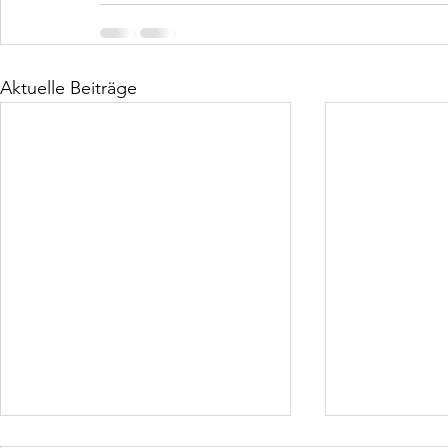
Aktuelle Beiträge