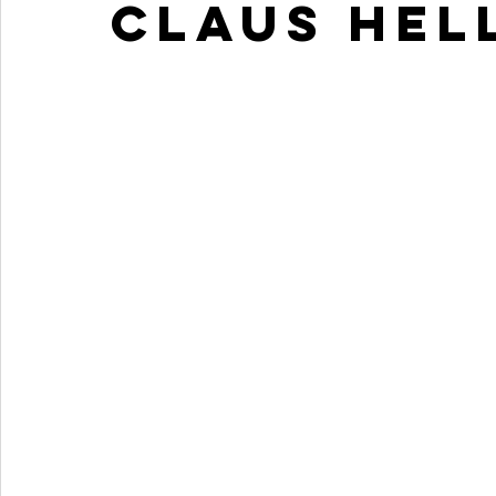
Claus Hel