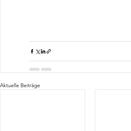
Aktuelle Beiträge