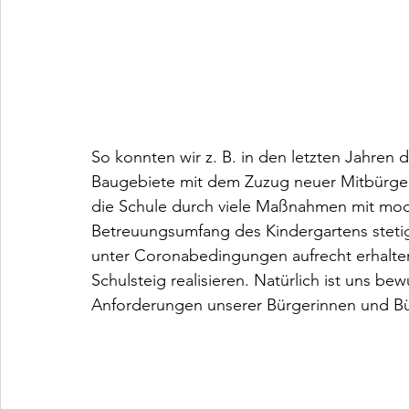
So konnten wir z. B. in den letzten Jahren 
Baugebiete mit dem Zuzug neuer Mitbürger 
die Schule durch viele Maßnahmen mit moder
Betreuungsumfang des Kindergartens stetig
unter Coronabedingungen aufrecht erhalt
Schulsteig realisieren. Natürlich ist uns b
Anforderungen unserer Bürgerinnen und Bürg