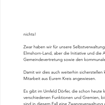
nichts!
Zwar haben wir für unsere Selbstverwaltun
Elmshorn-Land, aber die Initiative und die 
Gemeindevertretung sowie den kommunal
Damit wir dies auch weiterhin sicherstellen
Mitarbeit aus Eurem Kreis angewiesen.
Es gibt im Umfeld Dörfer, die schon heute 
verschiedenen Funktionen und Gremien, bis
sind in diesem Fall eine Zwangsverwaltung 