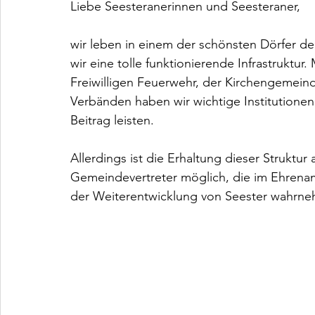
Liebe Seesteranerinnen und Seesteraner,
wir leben in einem der schönsten Dörfer de
wir eine tolle funktionierende Infrastruktur
Freiwilligen Feuerwehr, der Kirchengemein
Verbänden haben wir wichtige Institutionen d
Beitrag leisten.
Allerdings ist die Erhaltung dieser Strukt
Gemeindevertreter möglich, die im Ehrenam
der Weiterentwicklung von Seester wahrn