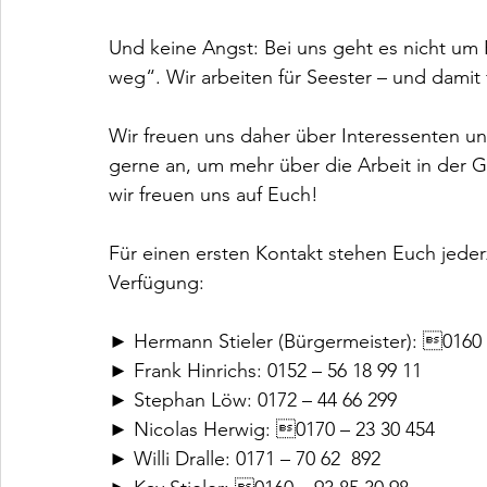
Und keine Angst: Bei uns geht es nicht um P
weg“. Wir arbeiten für Seester – und damit f
Wir freuen uns daher über Interessenten un
gerne an, um mehr über die Arbeit in der G
wir freuen uns auf Euch!
Für einen ersten Kontakt stehen Euch jeder
Verfügung:
► Hermann Stieler (Bürgermeister): 0160 
► Frank Hinrichs: 0152 – 56 18 99 11
► Stephan Löw: 0172 – 44 66 299
► Nicolas Herwig: 0170 – 23 30 454
► Willi Dralle: 0171 – 70 62  892