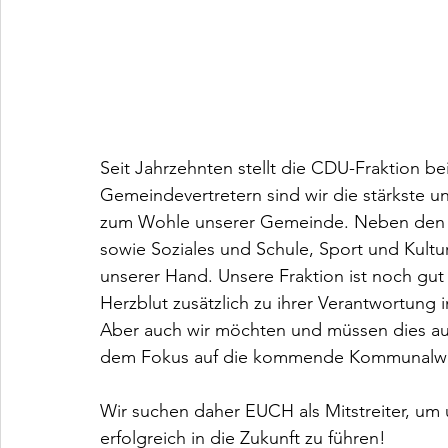
Seit Jahrzehnten stellt die CDU-Fraktion be
Gemeindevertretern sind wir die stärkste u
zum Wohle unserer Gemeinde. Neben den 
sowie Soziales und Schule, Sport und Kultur
unserer Hand. Unsere Fraktion ist noch gut a
Herzblut zusätzlich zu ihrer Verantwortung i
Aber auch wir möchten und müssen dies auf 
dem Fokus auf die kommende Kommunalwah
Wir suchen daher EUCH als Mitstreiter, um 
erfolgreich in die Zukunft zu führen!