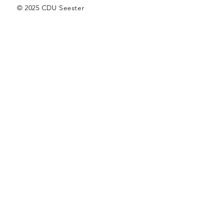
© 2025 CDU Seester