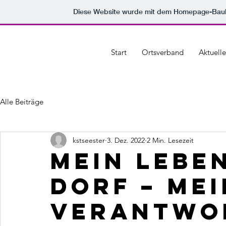
Diese Website wurde mit dem Homepage-Bau
Start
Ortsverband
Aktuelle
Alle Beiträge
kstseester
3. Dez. 2022
2 Min. Lesezeit
Mein Leben
Dorf – Me
Verantwo