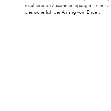
resultierende Zusammenlegung mit einer an
dies sicherlich der Anfang vom Ende…